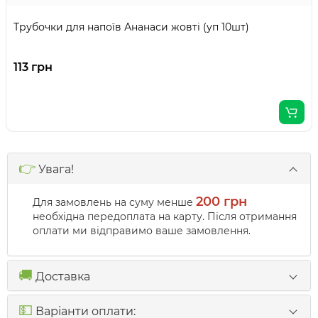
Трубочки для напоїв Ананаси жовті (уп 10шт)
113 грн
👉
Увага!
200 грн
Для замовлень на суму менше
необхідна передоплата на карту. Після отримання
оплати ми відправимо ваше замовлення.
🚚
Доставка
💵
Варіанти оплати: