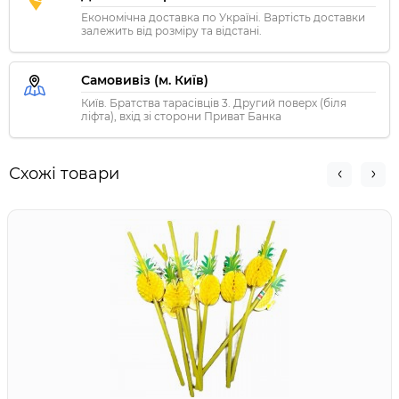
Економічна доставка по Україні. Вартість доставки
залежить від розміру та відстані.
Самовивіз (м. Київ)
Київ. Братства тарасівців 3. Другий поверх (біля
ліфта), вхід зі сторони Приват Банка
Схожі товари