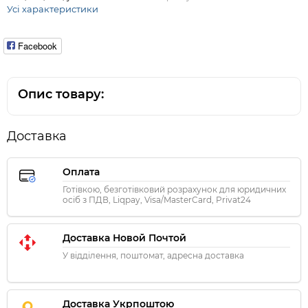
Усі характеристики
Facebook
Опис товару:
Доставка
Оплата
Готівкою, безготівковий розрахунок для юридичних
осіб з ПДВ, Liqpay, Visa/MasterCard, Privat24
Доставка Новой Почтой
У відділення, поштомат, адресна доставка
Доставка Укрпоштою