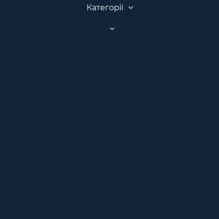
Категорії