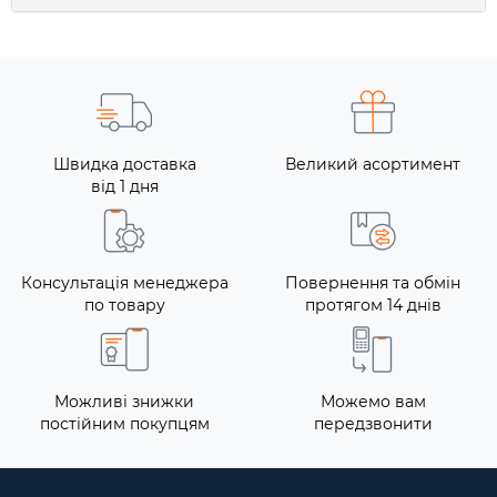
Швидка доставка
Великий асортимент
від 1 дня
Консультація менеджера
Повернення та обмін
по товару
протягом 14 днів
Можливі знижки
Можемо вам
постійним покупцям
передзвонити