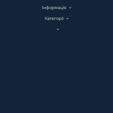
Інформація
Категорії