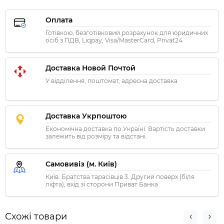
Оплата
Готівкою, безготівковий розрахунок для юридичних
осіб з ПДВ, Liqpay, Visa/MasterCard, Privat24
Доставка Новой Почтой
У відділення, поштомат, адресна доставка
Доставка Укрпоштою
Економічна доставка по Україні. Вартість доставки
залежить від розміру та відстані.
Самовивіз (м. Київ)
Київ. Братства тарасівців 3. Другий поверх (біля
ліфта), вхід зі сторони Приват Банка
Схожі товари