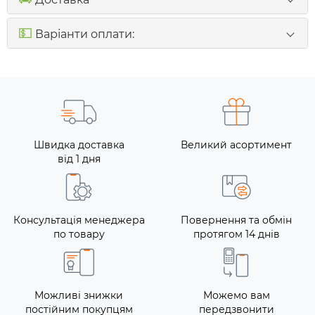
💵
Варіанти оплати:
Швидка доставка
Великий асортимент
від 1 дня
Консультація менеджера
Повернення та обмін
по товару
протягом 14 днів
Можливі знижки
Можемо вам
постійним покупцям
передзвонити