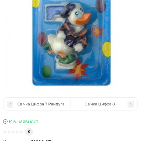
Свічка Цифра 7 Райдуга
Свічка Цифра 8
Є в наявності
0