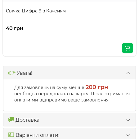
Свічка Цифра 9 з Каченям
40 грн
👉
Увага!
200 грн
Для замовлень на суму менше
необхідна передоплата на карту. Після отримання
оплати ми відправимо ваше замовлення.
🚚
Доставка
💵
Варіанти оплати: