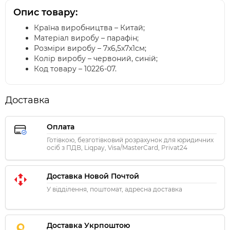
Опис товару:
Країна виробництва – Китай;
Матеріал виробу – парафін;
Розміри виробу – 7х6,5х7х1см;
Колір виробу – червоний, синій;
Код товару – 10226-07.
Доставка
Оплата
Готівкою, безготівковий розрахунок для юридичних
осіб з ПДВ, Liqpay, Visa/MasterCard, Privat24
Доставка Новой Почтой
У відділення, поштомат, адресна доставка
Доставка Укрпоштою