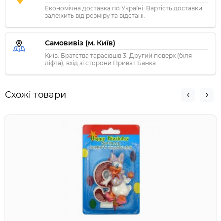
Економічна доставка по Україні. Вартість доставки
залежить від розміру та відстані.
Самовивіз (м. Київ)
Київ. Братства тарасівців 3. Другий поверх (біля
ліфта), вхід зі сторони Приват Банка
Схожі товари