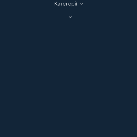
Категорії