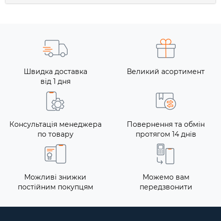
Швидка доставка
Великий асортимент
від 1 дня
Консультація менеджера
Повернення та обмін
по товару
протягом 14 днів
Можливі знижки
Можемо вам
постійним покупцям
передзвонити