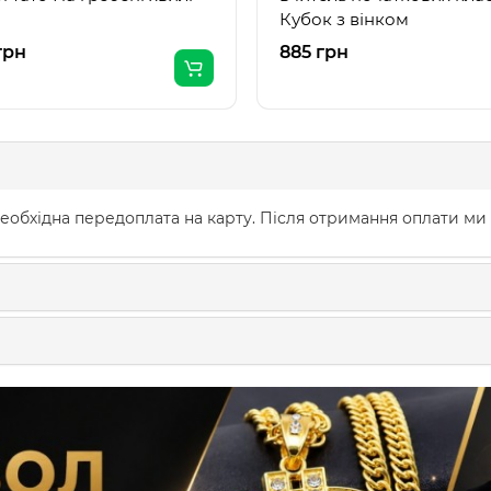
Кубок з вінком
грн
885 грн
еобхідна передоплата на карту. Після отримання оплати ми