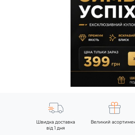
Швидка доставка
Великий асортиме
від 1 дня