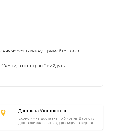
вання через тканину. Тримайте подалі
об'ємом, а фотографії вийдуть
Доставка Укрпоштою
Економічна доставка по Україні. Вартість
доставки залежить від розміру та відстані.