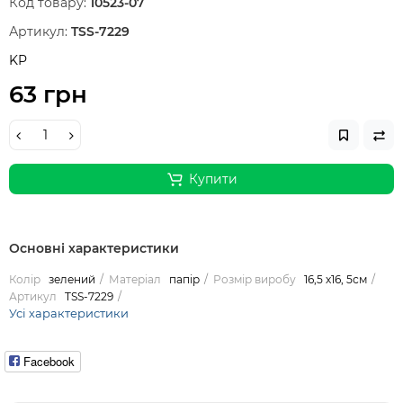
Код товару:
10523-07
Артикул:
TSS-7229
KP
63 грн
Купити
Основні характеристики
Колір
зелений
Матеріал
папір
Розмір виробу
16,5 х16, 5см
Артикул
TSS-7229
Усі характеристики
Facebook