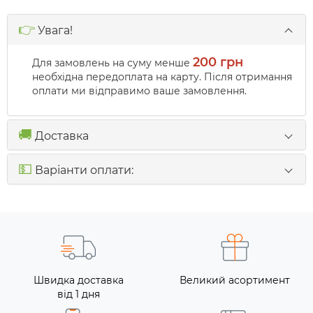
👉
Увага!
200 грн
Для замовлень на суму менше
необхідна передоплата на карту. Після отримання
оплати ми відправимо ваше замовлення.
🚚
Доставка
💵
Варіанти оплати:
Швидка доставка
Великий асортимент
від 1 дня