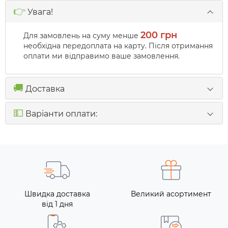
👉
Увага!
200 грн
Для замовлень на суму менше
необхідна передоплата на карту. Після отримання
оплати ми відправимо ваше замовлення.
🚚
Доставка
💵
Варіанти оплати:
Швидка доставка
Великий асортимент
від 1 дня