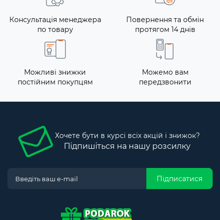
Консультація менеджера
Повернення та обмін
по товару
протягом 14 днів
Можливі знижки
Можемо вам
постійним покупцям
передзвонити
Хочете бути в курсі всіх акцій і знижок?
Підпишіться на нашу розсилку
Підписатися