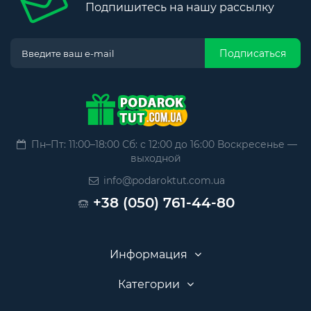
Подпишитесь на нашу рассылку
Подписаться
Пн–Пт: 11:00–18:00 Сб: с 12:00 до 16:00 Воскресенье —
выходной
info@podaroktut.com.ua
+38 (050) 761-44-80
Информация
Категории