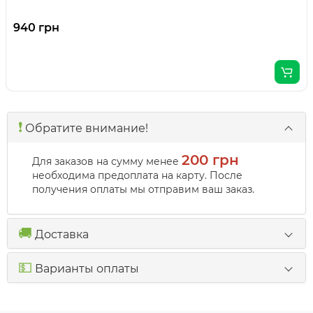
940 грн
❗️
Обратите внимание!
200 грн
Для заказов на сумму менее
необходима предоплата на карту. После
получения оплаты мы отправим ваш заказ.
🚚
Доставка
💵
Варианты оплаты