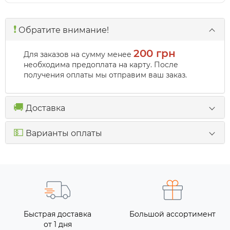
❗️
Обратите внимание!
200 грн
Для заказов на сумму менее
необходима предоплата на карту. После
получения оплаты мы отправим ваш заказ.
🚚
Доставка
💵
Варианты оплаты
Быстрая доставка
Большой ассортимент
от 1 дня