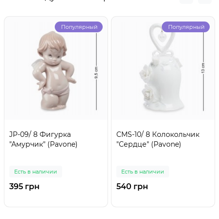
Популярный
Популярный
JP-09/ 8 Фигурка
CMS-10/ 8 Колокольчик
"Амурчик" (Pavone)
"Сердце" (Pavone)
Есть в наличии
Есть в наличии
395 грн
540 грн