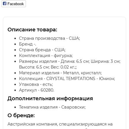
Facebook
Описание товара:
Страна производства - США;
Бренд -.
Страна бренда - США;
Комплектация - фигурка;
Размеры изделия - Длина: 6.5 см; Ширина: 3 см;
Высота: 6.5 см; Вес: 0.02 кг.;;
Материал изделия - Металл, кристалл;
Коллекция - CRYSTAL TEMPTATIONS - Юнион;
Упаковка - есть;
Артикул - 60280.
Дополнительная информация
Тематика изделия - Сваровски;
О бренде:
Австрийская компания, специализирующаяся на