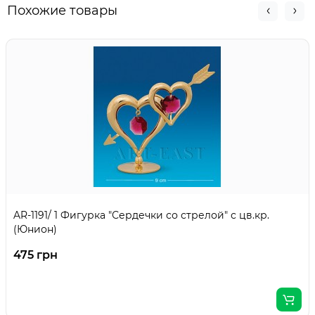
Похожие товары
AR-1191/ 1 Фигурка "Сердечки со стрелой" с цв.кр.
(Юнион)
475 грн