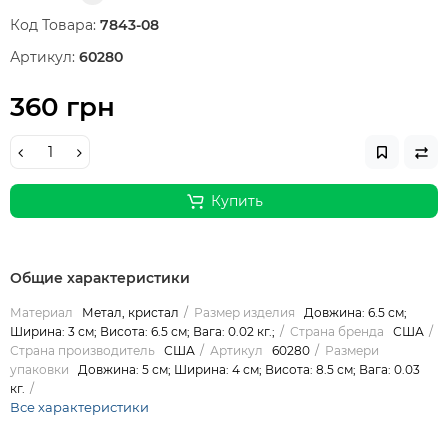
Код Товара:
7843-08
Артикул:
60280
360 грн
Купить
Общие характеристики
Материал
Метал, кристал
Размер изделия
Довжина: 6.5 см;
Ширина: 3 см; Висота: 6.5 см; Вага: 0.02 кг.;
Страна бренда
США
Страна производитель
США
Артикул
60280
Размери
упаковки
Довжина: 5 см; Ширина: 4 см; Висота: 8.5 см; Вага: 0.03
кг.
Все характеристики