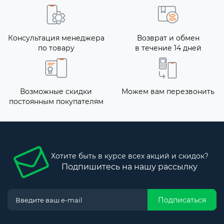
Консультация менеджера
Возврат и обмен
по товару
в течение 14 дней
Возможные скидки
Можем вам перезвонить
постоянным покупателям
Хотите быть в курсе всех акций и скидок?
Подпишитесь на нашу рассылку
Подписаться