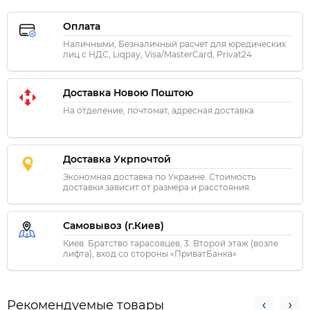
Оплата
Наличными, Безналичный расчет для юредических
лиц с НДС, Liqpay, Visa/MasterCard, Privat24
Доставка Новою Поштою
На отделение, почтомат, адресная доставка
Доставка Укрпочтой
Экономная доставка по Украине. Стоимость
доставки зависит от размера и расстояния.
Самовывоз (г.Киев)
Киев. Братство тарасовцев, 3. Второй этаж (возле
лифта), вход со стороны «ПриватБанка»
Рекомендуемые товары