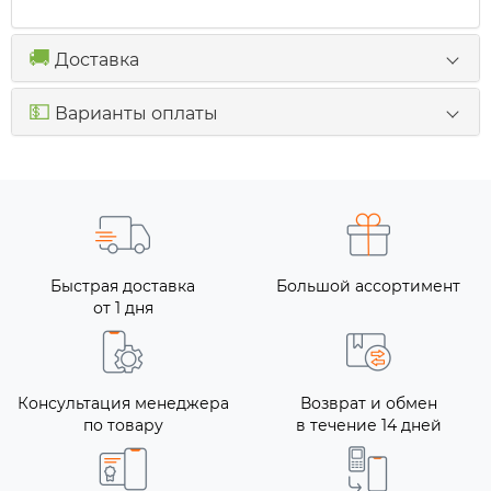
🚚
Доставка
💵
Варианты оплаты
Быстрая доставка
Большой ассортимент
от 1 дня
Консультация менеджера
Возврат и обмен
по товару
в течение 14 дней