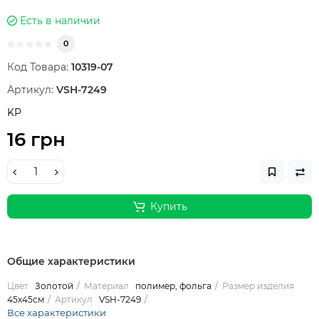
Есть в наличии
0
Код Товара:
10319-07
Артикул:
VSH-7249
KP
16 грн
Купить
Общие характеристики
Цвет
Золотой
Материал
полимер, фольга
Размер изделия
45х45см
Артикул
VSH-7249
Все характеристики