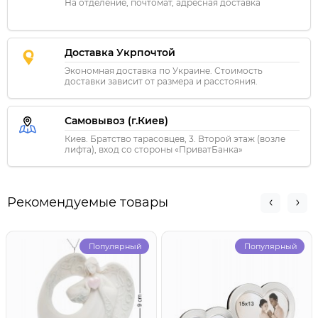
На отделение, почтомат, адресная доставка
Доставка Укрпочтой
Экономная доставка по Украине. Стоимость
доставки зависит от размера и расстояния.
Самовывоз (г.Киев)
Киев. Братство тарасовцев, 3. Второй этаж (возле
лифта), вход со стороны «ПриватБанка»
Рекомендуемые товары
Популярный
Популярный