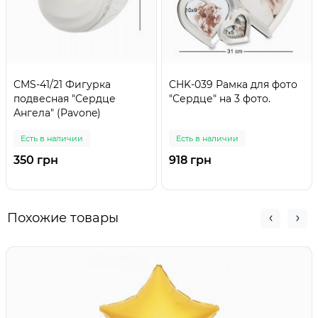
CMS-41/21 Фигурка
CHK-039 Рамка для фото
подвесная "Сердце
"Сердце" на 3 фото.
Ангела" (Pavone)
Есть в наличии
Есть в наличии
350 грн
918 грн
Похожие товары