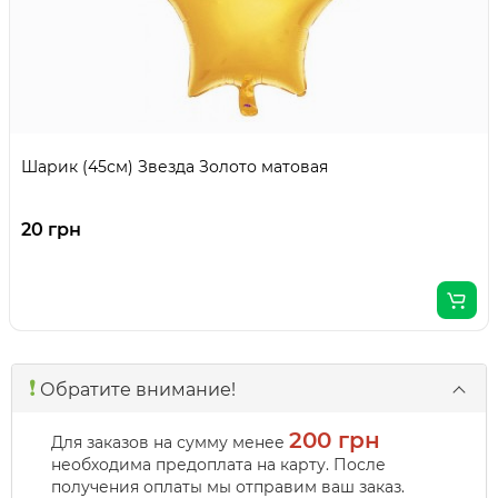
Шарик (45см) Звезда Золото матовая
20 грн
❗️
Обратите внимание!
200 грн
Для заказов на сумму менее
необходима предоплата на карту. После
получения оплаты мы отправим ваш заказ.