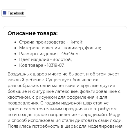
Facebook
Описание товара:
Страна производства - Китай;
Материал изделия - полимер, фольга;
Размеры изделия - 45х45см;
Цвет изделия - Золотой;
Код товара - 10319-07.
Воздушных шаров много не бывает, и об этом знает
каждый ребенок. Существует большое их
разнообразие: одни маленькие и круглые другие
большие и фигурные латексные, фольгированные с
хвостиком, с рисунком для оформления и для
поздравления. С годами надувной шар стал не
просто самостоятельным праздничным атрибутом,
но и создал целое направление – аэродизайн. Моду
и способ использования стали диктовать сами люди.
Появилась потребность в шарах для моделирования