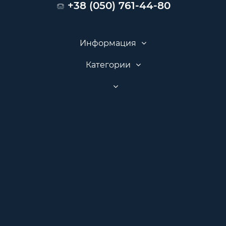
+38 (050) 761-44-80
Информация
Категории