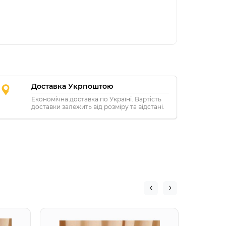
Доставка Укрпоштою
Економічна доставка по Україні. Вартість
доставки залежить від розміру та відстані.