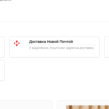
Доставка Новой Почтой
У відділення, поштомат, адресна доставка