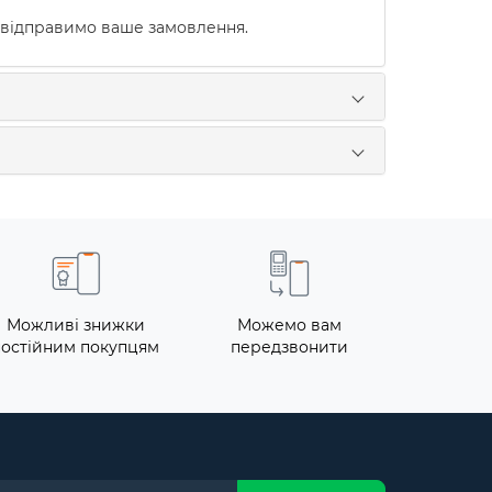
 відправимо ваше замовлення.
Можливі знижки
Можемо вам
постійним покупцям
передзвонити