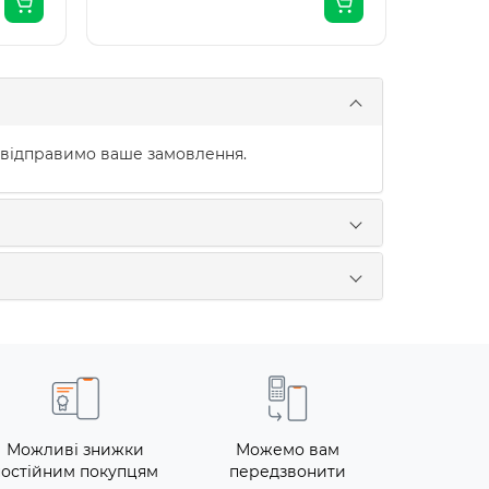
 відправимо ваше замовлення.
Можливі знижки
Можемо вам
постійним покупцям
передзвонити