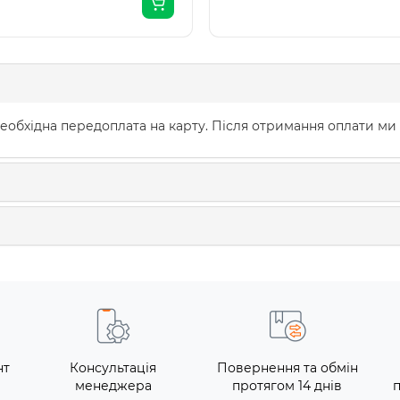
еобхідна передоплата на карту. Після отримання оплати ми
нт
Консультація
Повернення та обмін
менеджера
протягом 14 днів