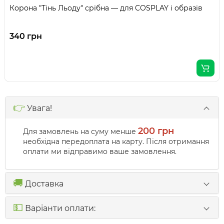
Корона "Тінь Льоду" срібна — для COSPLAY і образів
340 грн
👉
Увага!
200 грн
Для замовлень на суму менше
необхідна передоплата на карту. Після отримання
оплати ми відправимо ваше замовлення.
🚚
Доставка
💵
Варіанти оплати: