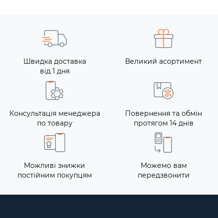
Швидка доставка
Великий асортимент
від 1 дня
Консультація менеджера
Повернення та обмін
по товару
протягом 14 днів
Можливі знижки
Можемо вам
постійним покупцям
передзвонити