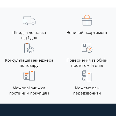
Швидка доставка
Великий асортимент
від 1 дня
Консультація менеджера
Повернення та обмін
по товару
протягом 14 днів
Можливі знижки
Можемо вам
постійним покупцям
передзвонити