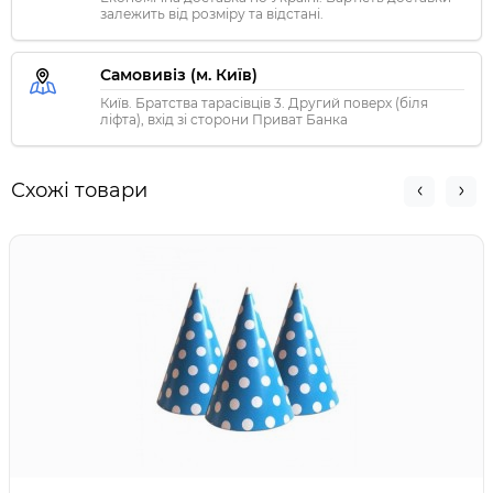
залежить від розміру та відстані.
Самовивіз (м. Київ)
Київ. Братства тарасівців 3. Другий поверх (біля
ліфта), вхід зі сторони Приват Банка
Схожі товари