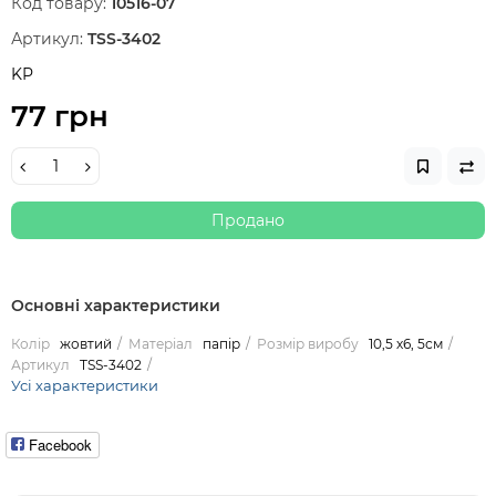
Код товару:
10516-07
Артикул:
TSS-3402
KP
77 грн
Продано
Основні характеристики
Колір
жовтий
Матеріал
папір
Розмір виробу
10,5 х6, 5см
Артикул
TSS-3402
Усі характеристики
Facebook