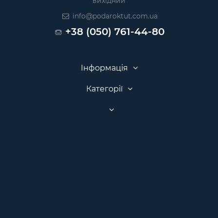
вихідний
info@podaroktut.com.ua
+38 (050) 761-44-80
Інформація
Категорії