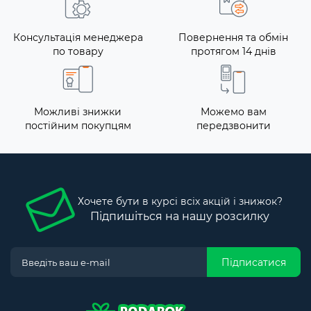
Консультація менеджера
Повернення та обмін
по товару
протягом 14 днів
Можливі знижки
Можемо вам
постійним покупцям
передзвонити
Хочете бути в курсі всіх акцій і знижок?
Підпишіться на нашу розсилку
Підписатися