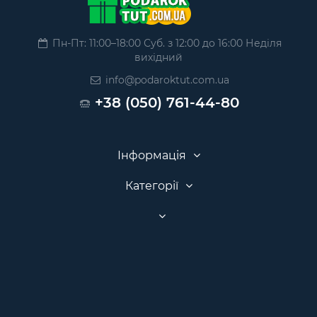
Пн-Пт: 11:00–18:00 Суб. з 12:00 до 16:00 Неділя
вихідний
info@podaroktut.com.ua
+38 (050) 761-44-80
Інформація
Категорії