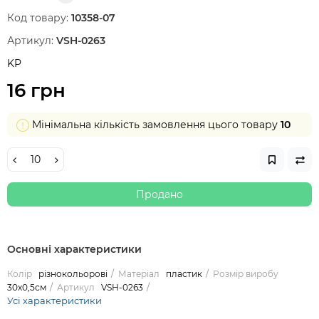
Код товару:
10358-07
Артикул:
VSH-0263
KP
16 грн
Мінімальна кількість замовлення цього товару
10
Продано
Основні характеристики
Колір
різнокольорові
Матеріал
пластик
Розмір виробу
30х0,5см
Артикул
VSH-0263
Усі характеристики