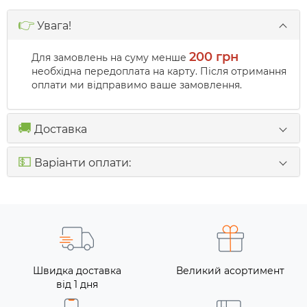
👉
Увага!
200 грн
Для замовлень на суму менше
необхідна передоплата на карту. Після отримання
оплати ми відправимо ваше замовлення.
🚚
Доставка
💵
Варіанти оплати:
Швидка доставка
Великий асортимент
від 1 дня