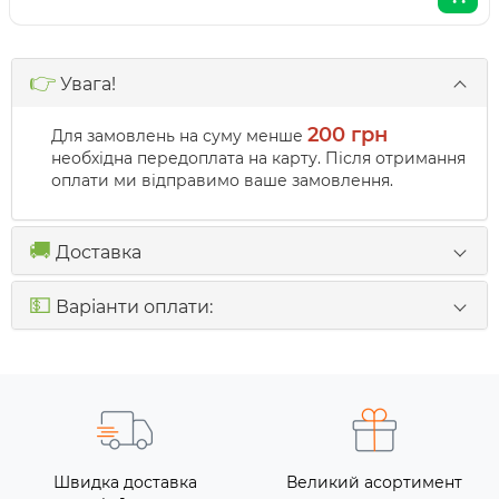
👉
Увага!
200 грн
Для замовлень на суму менше
необхідна передоплата на карту. Після отримання
оплати ми відправимо ваше замовлення.
🚚
Доставка
💵
Варіанти оплати:
Швидка доставка
Великий асортимент