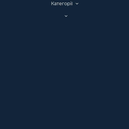
Категорії