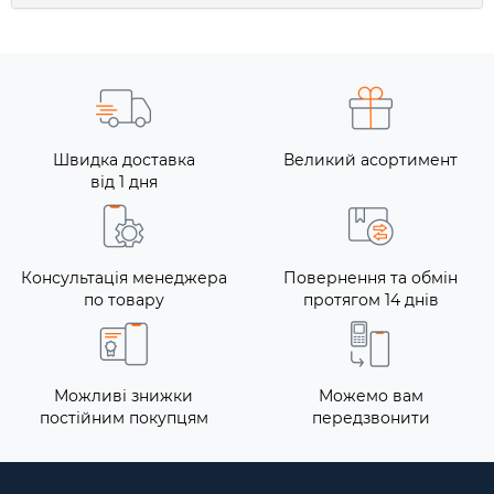
Швидка доставка
Великий асортимент
від 1 дня
Консультація менеджера
Повернення та обмін
по товару
протягом 14 днів
Можливі знижки
Можемо вам
постійним покупцям
передзвонити