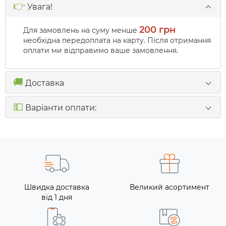
👉
Увага!
200 грн
Для замовлень на суму менше
необхідна передоплата на карту. Після отримання
оплати ми відправимо ваше замовлення.
🚚
Доставка
💵
Варіанти оплати:
Швидка доставка
Великий асортимент
від 1 дня