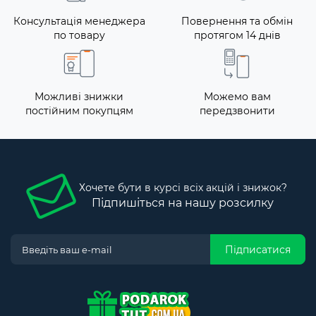
Консультація менеджера
Повернення та обмін
по товару
протягом 14 днів
Можливі знижки
Можемо вам
постійним покупцям
передзвонити
Хочете бути в курсі всіх акцій і знижок?
Підпишіться на нашу розсилку
Підписатися