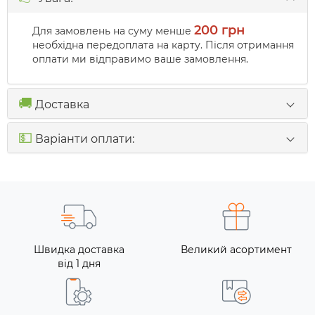
200 грн
Для замовлень на суму менше
необхідна передоплата на карту. Після отримання
оплати ми відправимо ваше замовлення.
🚚
Доставка
💵
Варіанти оплати:
Швидка доставка
Великий асортимент
від 1 дня