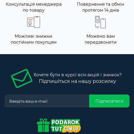
Консультація менеджера
Повернення та обмін
по товару
протягом 14 днів
Можливі знижки
Можемо вам
постійним покупцям
передзвонити
Хочете бути в курсі всіх акцій і знижок?
Підпишіться на нашу розсилку
Підписатися