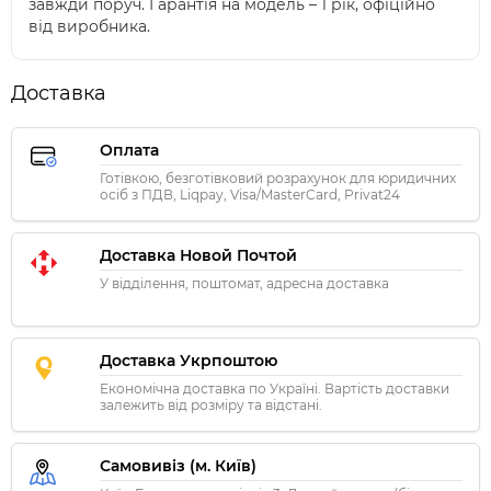
завжди поруч. Гарантія на модель – 1 рік, офіційно
від виробника.
Доставка
Оплата
Готівкою, безготівковий розрахунок для юридичних
осіб з ПДВ, Liqpay, Visa/MasterCard, Privat24
Доставка Новой Почтой
У відділення, поштомат, адресна доставка
Доставка Укрпоштою
Економічна доставка по Україні. Вартість доставки
залежить від розміру та відстані.
Самовивіз (м. Київ)