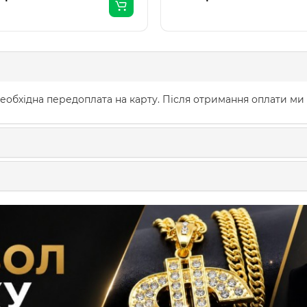
еобхідна передоплата на карту. Після отримання оплати ми