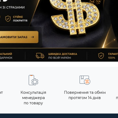
нт
Консультація
Повернення та обмін
менеджера
протягом 14 днів
по товару