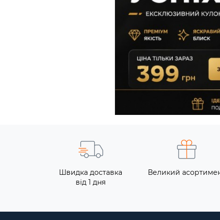
Швидка доставка
Великий асортиме
від 1 дня