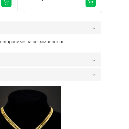
 відправимо ваше замовлення.