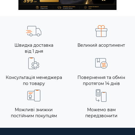
Швидка доставка
Великий асортимент
від 1 дня
Консультація менеджера
Повернення та обмін
по товару
протягом 14 днів
Можливі знижки
Можемо вам
постійним покупцям
передзвонити