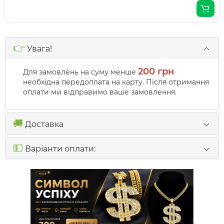
👉
Увага!
200 грн
Для замовлень на суму менше
необхідна передоплата на карту. Після отримання
оплати ми відправимо ваше замовлення.
🚚
Доставка
💵
Варіанти оплати: