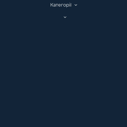
Категорії