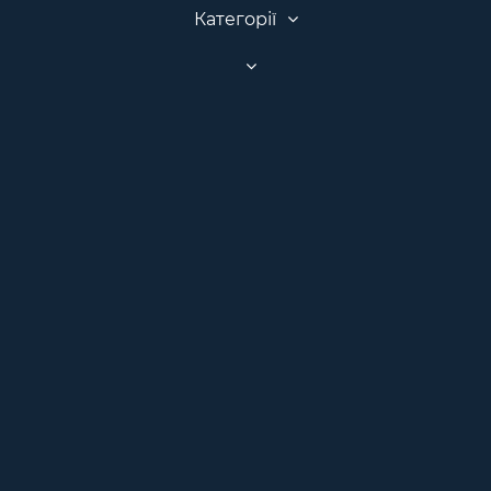
Категорії