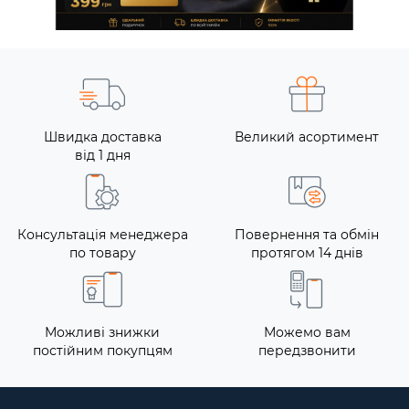
Швидка доставка
Великий асортимент
від 1 дня
Консультація менеджера
Повернення та обмін
по товару
протягом 14 днів
Можливі знижки
Можемо вам
постійним покупцям
передзвонити