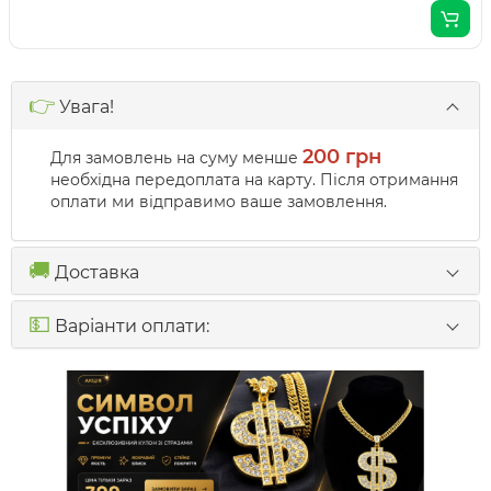
👉
Увага!
200 грн
Для замовлень на суму менше
необхідна передоплата на карту. Після отримання
оплати ми відправимо ваше замовлення.
🚚
Доставка
💵
Варіанти оплати: