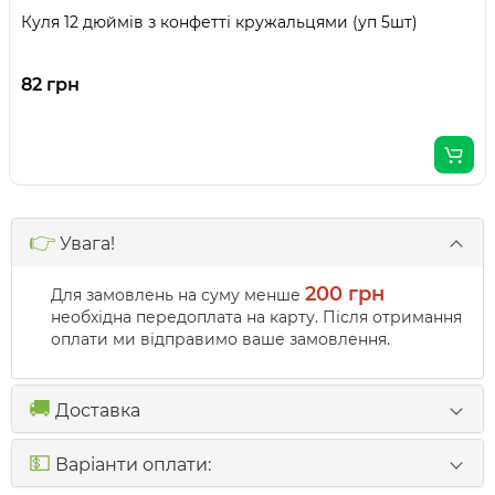
Куля 12 дюймів з конфетті кружальцями (уп 5шт)
82 грн
👉
Увага!
200 грн
Для замовлень на суму менше
необхідна передоплата на карту. Після отримання
оплати ми відправимо ваше замовлення.
🚚
Доставка
💵
Варіанти оплати: