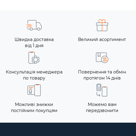
Швидка доставка
Великий асортимент
від 1 дня
Консультація менеджера
Повернення та обмін
по товару
протягом 14 днів
Можливі знижки
Можемо вам
постійним покупцям
передзвонити