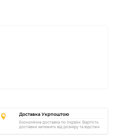
Доставка Укрпоштою
Економічна доставка по Україні. Вартість
доставки залежить від розміру та відстані.