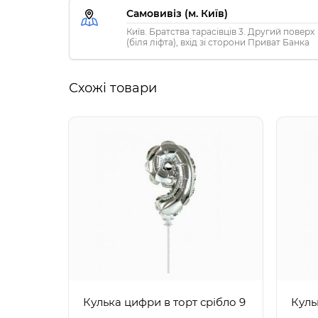
Самовивіз (м. Київ)
Київ. Братства тарасівців 3. Другий поверх
(біля ліфта), вхід зі сторони Приват Банка
Схожі товари
Кулька цифри в торт срібло 9
Куль