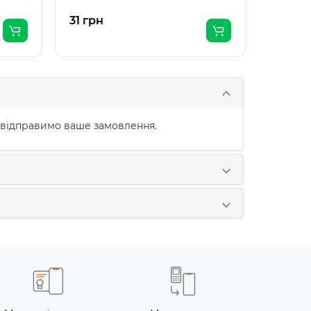
31 грн
31 грн
 відправимо ваше замовлення.