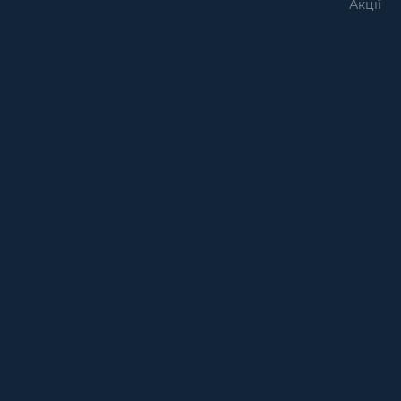
Акції