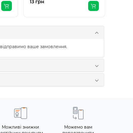
13 грн
13 грн
 відправимо ваше замовлення.
Можливі знижки
Можемо вам