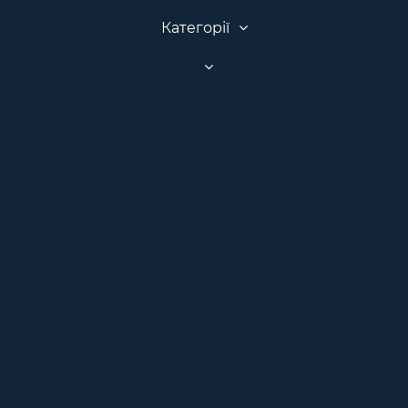
Категорії