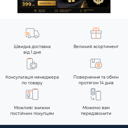
Швидка доставка
Великий асортимент
від 1 дня
Консультація менеджера
Повернення та обмін
по товару
протягом 14 днів
Можливі знижки
Можемо вам
постійним покупцям
передзвонити