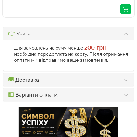
👉
Увага!
200 грн
Для замовлень на суму менше
необхідна передоплата на карту. Після отримання
оплати ми відправимо ваше замовлення.
🚚
Доставка
💵
Варіанти оплати: