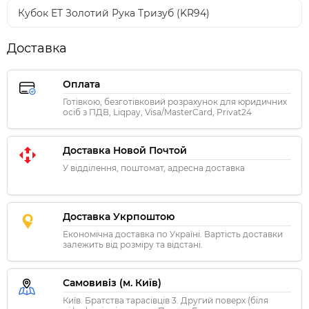
Кубок ET Золотий Рука Тризуб (KR94)
Доставка
Оплата
Готівкою, безготівковий розрахунок для юридичних
осіб з ПДВ, Liqpay, Visa/MasterCard, Privat24
Доставка Новой Почтой
У відділення, поштомат, адресна доставка
Доставка Укрпоштою
Економічна доставка по Україні. Вартість доставки
залежить від розміру та відстані.
Самовивіз (м. Київ)
Київ. Братства тарасівців 3. Другий поверх (біля