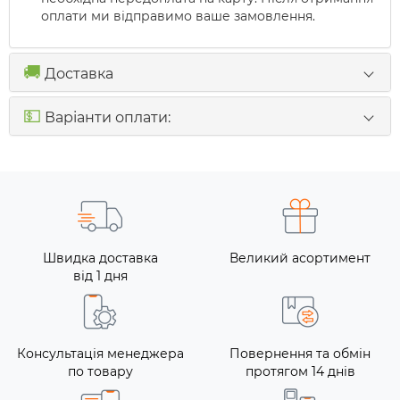
оплати ми відправимо ваше замовлення.
🚚
Доставка
💵
Варіанти оплати:
Швидка доставка
Великий асортимент
від 1 дня
Консультація менеджера
Повернення та обмін
по товару
протягом 14 днів