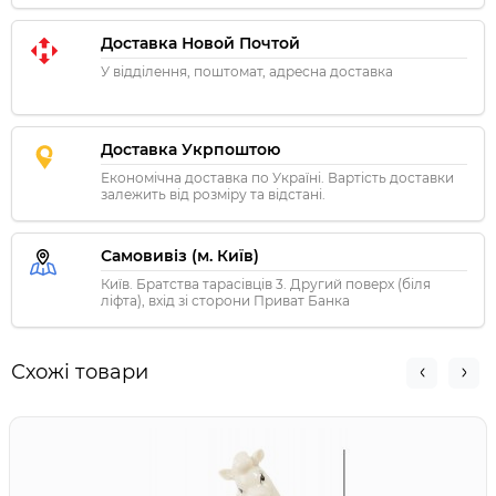
Доставка Новой Почтой
У відділення, поштомат, адресна доставка
Доставка Укрпоштою
Економічна доставка по Україні. Вартість доставки
залежить від розміру та відстані.
Самовивіз (м. Київ)
Київ. Братства тарасівців 3. Другий поверх (біля
ліфта), вхід зі сторони Приват Банка
Схожі товари