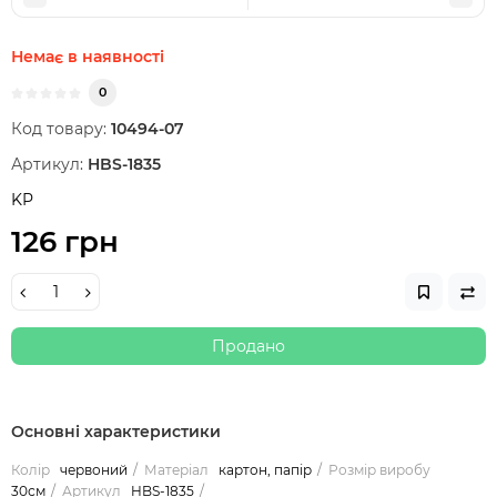
Немає в наявності
0
Код товару:
10494-07
Артикул:
HBS-1835
KP
126 грн
Продано
Основні характеристики
Колір
червоний
Матеріал
картон, папір
Розмір виробу
30см
Артикул
HBS-1835