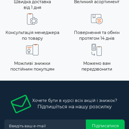
Швидка доставка
Великий асортимент
від 1 дня
Консультація менеджера
Повернення та обмін
по товару
протягом 14 днів
Можливі знижки
Можемо вам
постійним покупцям
передзвонити
Хочете бути в курсі всіх акцій і знижок?
Підпишіться на нашу розсилку
Підписатися