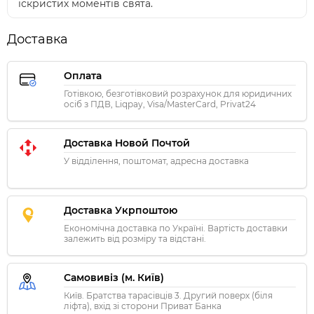
іскристих моментів свята.
Доставка
Оплата
Готівкою, безготівковий розрахунок для юридичних
осіб з ПДВ, Liqpay, Visa/MasterCard, Privat24
Доставка Новой Почтой
У відділення, поштомат, адресна доставка
Доставка Укрпоштою
Економічна доставка по Україні. Вартість доставки
залежить від розміру та відстані.
Самовивіз (м. Київ)
Київ. Братства тарасівців 3. Другий поверх (біля
ліфта), вхід зі сторони Приват Банка