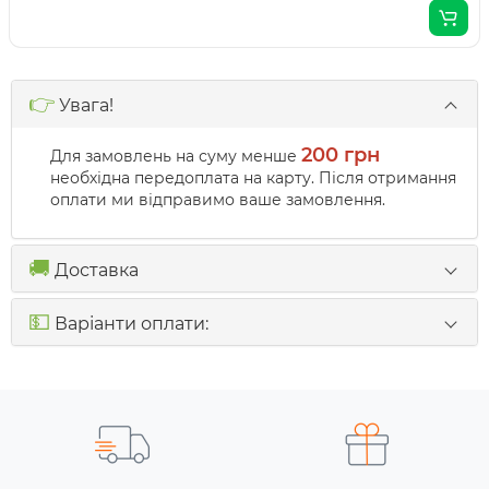
👉
Увага!
200 грн
Для замовлень на суму менше
необхідна передоплата на карту. Після отримання
оплати ми відправимо ваше замовлення.
🚚
Доставка
💵
Варіанти оплати: