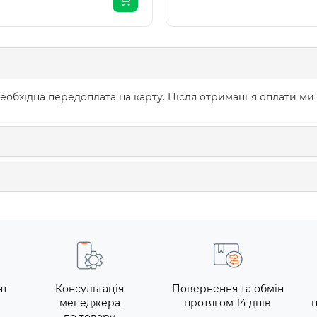
еобхідна передоплата на карту. Після отримання оплати ми
нт
Консультація
Повернення та обмін
менеджера
протягом 14 днів