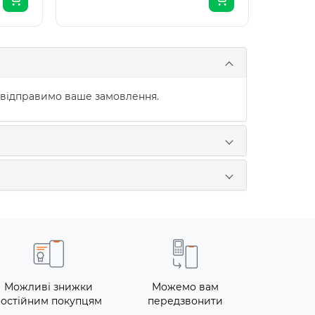
 відправимо ваше замовлення.
Можливі знижки
Можемо вам
постійним покупцям
передзвонити