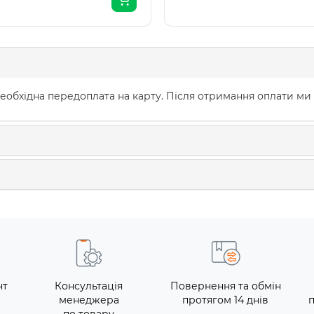
еобхідна передоплата на карту. Після отримання оплати ми
нт
Консультація
Повернення та обмін
менеджера
протягом 14 днів