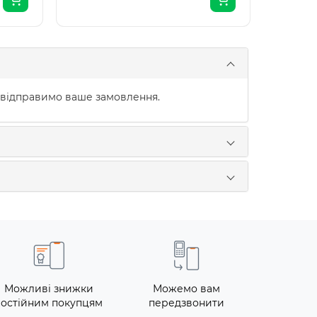
 відправимо ваше замовлення.
Можливі знижки
Можемо вам
постійним покупцям
передзвонити