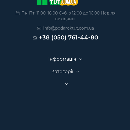
Пн-Пт: 11:00–18:00 Суб. з 12:00 до 16:00 Неділя
вихідний
info@podaroktut.com.ua
+38 (050) 761-44-80
Інформація
Категорії