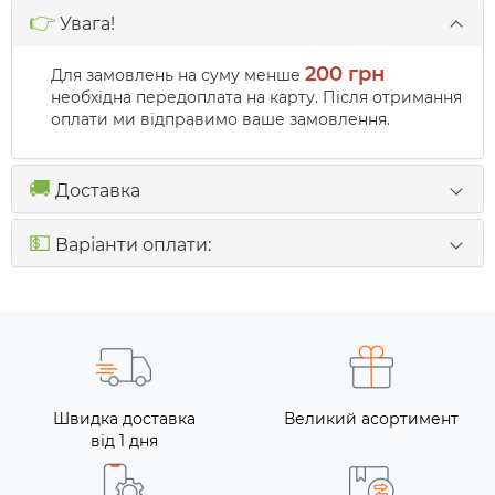
👉
Увага!
200 грн
Для замовлень на суму менше
необхідна передоплата на карту. Після отримання
оплати ми відправимо ваше замовлення.
🚚
Доставка
💵
Варіанти оплати:
Швидка доставка
Великий асортимент
від 1 дня