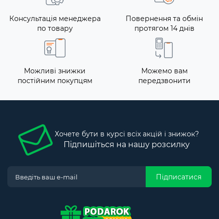
Консультація менеджера
Повернення та обмін
по товару
протягом 14 днів
Можливі знижки
Можемо вам
постійним покупцям
передзвонити
Хочете бути в курсі всіх акцій і знижок?
Підпишіться на нашу розсилку
Підписатися