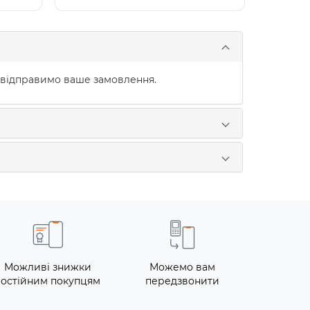
 відправимо ваше замовлення.
Можливі знижки
Можемо вам
постійним покупцям
передзвонити