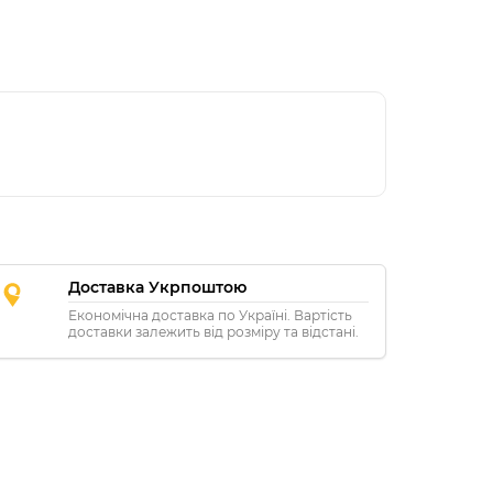
Доставка Укрпоштою
Економічна доставка по Україні. Вартість
доставки залежить від розміру та відстані.