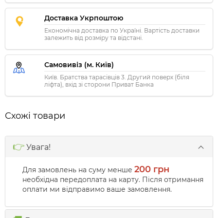
Доставка Укрпоштою
Економічна доставка по Україні. Вартість доставки
залежить від розміру та відстані.
Самовивіз (м. Київ)
Київ. Братства тарасівців 3. Другий поверх (біля
ліфта), вхід зі сторони Приват Банка
Схожі товари
👉
Увага!
200 грн
Для замовлень на суму менше
необхідна передоплата на карту. Після отримання
оплати ми відправимо ваше замовлення.