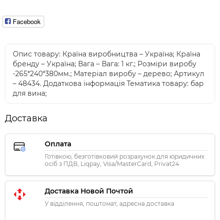
Facebook
Опис товару: Країна виробництва – Україна; Країна
бренду – Україна; Вага – Вага: 1 кг.; Розміри виробу
-265*240*380мм.; Матеріал виробу – дерево; Артикул
– 48434. Додаткова інформація Тематика товару: бар
для вина;
Доставка
Оплата
Готівкою, безготівковий розрахунок для юридичних
осіб з ПДВ, Liqpay, Visa/MasterCard, Privat24
Доставка Новой Почтой
У відділення, поштомат, адресна доставка