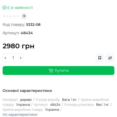
Є в наявності
0
Код товару:
5332-08
Артикул:
48434
2980 грн
Купити
Основні характеристики
Матеріал
дерево
Розмір виробу
Вага: 1 кг.
Країна-виробник
товару
Украина
Артикул
48434
Розміри упаковки
Вес: 1 кг.
Країна-виробник товару
Украина
Усі характеристики