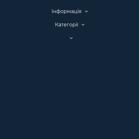
Інформація
Категорії