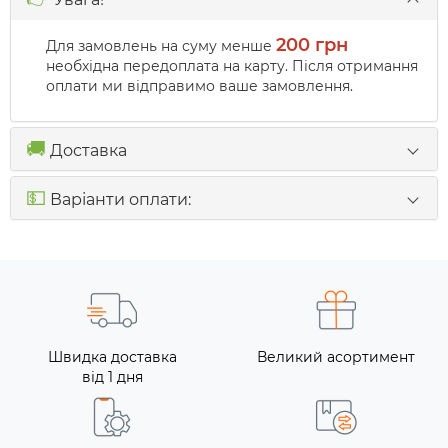
200 грн
Для замовлень на суму менше
необхідна передоплата на карту. Після отримання
оплати ми відправимо ваше замовлення.
🚚
Доставка
💵
Варіанти оплати:
Швидка доставка
Великий асортимент
від 1 дня