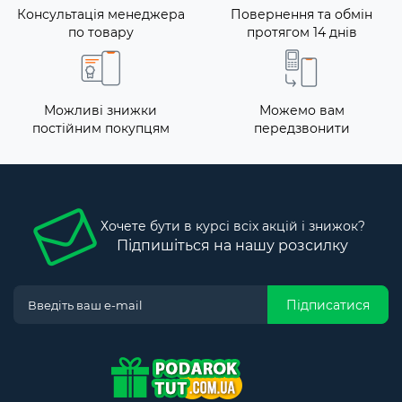
Консультація менеджера
Повернення та обмін
по товару
протягом 14 днів
Можливі знижки
Можемо вам
постійним покупцям
передзвонити
Хочете бути в курсі всіх акцій і знижок?
Підпишіться на нашу розсилку
Підписатися