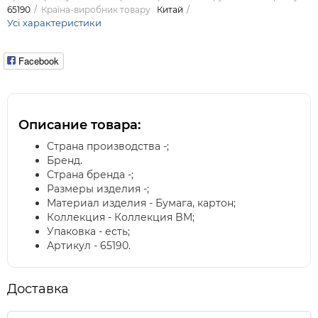
65190
Країна-виробник товару
Китай
Усі характеристики
Facebook
Описание товара:
Страна производства -;
Бренд.
Страна бренда -;
Размеры изделия -;
Материал изделия - Бумага, картон;
Коллекция - Коллекция BM;
Упаковка - есть;
Артикул - 65190.
Доставка