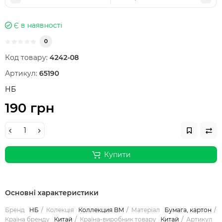
Є в наявності
0
Код товару:
4242-08
Артикул:
65190
НБ
190 грн
Купити
Основні характеристики
Бренд
НБ
Колекція
Коллекция BM
Матеріал
Бумага, картон
Країна бренду
Китай
Країна-виробник товару
Китай
Артикул