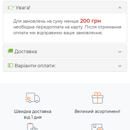
👉
Увага!
200 грн
Для замовлень на суму менше
необхідна передоплата на карту. Після отримання
оплати ми відправимо ваше замовлення.
🚚
Доставка
💵
Варіанти оплати:
Швидка доставка
Великий асортимент
від 1 дня