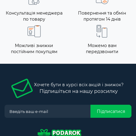
Консультація менеджера
Повернення та обмін
по товару
протягом 14 днів
Можливі знижки
Можемо вам
постійним покупцям
передзвонити
Хочете бути в курсі всіх акцій і знижок?
Підпишіться на нашу розсилку
Підписатися