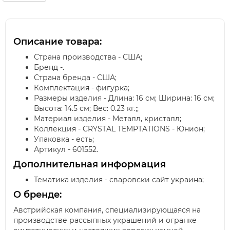
Описание товара:
Страна производства - США;
Бренд -.
Страна бренда - США;
Комплектация - фигурка;
Размеры изделия - Длина: 16 см; Ширина: 16 см;
Высота: 14.5 см; Вес: 0.23 кг.;;
Материал изделия - Металл, кристалл;
Коллекция - CRYSTAL TEMPTATIONS - Юнион;
Упаковка - есть;
Артикул - 601552.
Дополнительная информация
Тематика изделия - сваровски сайт украина;
О бренде:
Австрийская компания, специализирующаяся на
производстве рассыпных украшений и огранке