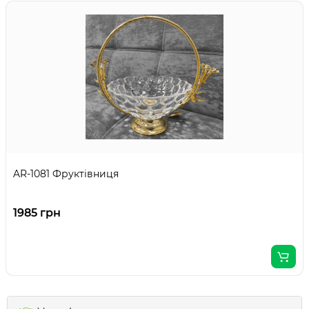
AR-1081 Фруктівниця
1985 грн