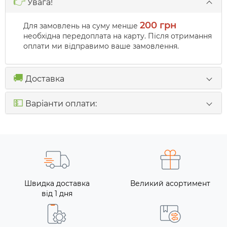
👉
Увага!
200 грн
Для замовлень на суму менше
необхідна передоплата на карту. Після отримання
оплати ми відправимо ваше замовлення.
🚚
Доставка
💵
Варіанти оплати:
Швидка доставка
Великий асортимент
від 1 дня