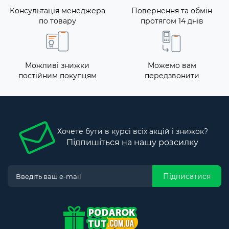
Консультація менеджера
Повернення та обмін
по товару
протягом 14 днів
Можливі знижки
Можемо вам
постійним покупцям
передзвонити
Хочете бути в курсі всіх акцій і знижок?
Підпишіться на нашу розсилку
Підписатися