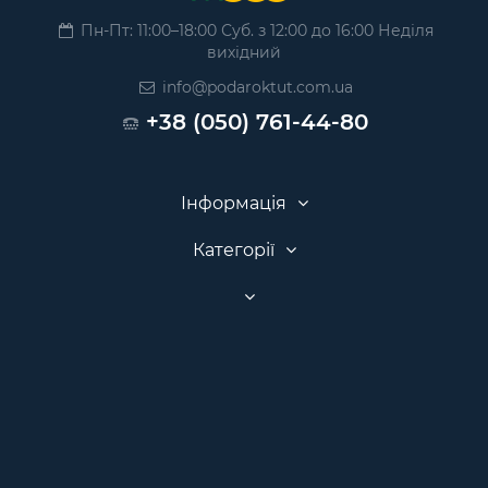
Пн-Пт: 11:00–18:00 Суб. з 12:00 до 16:00 Неділя
вихідний
info@podaroktut.com.ua
+38 (050) 761-44-80
Інформація
Категорії