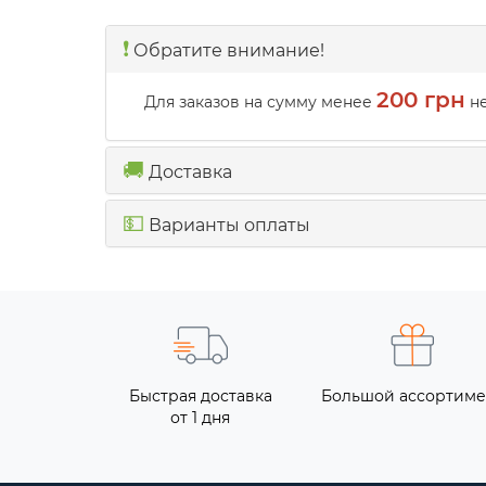
❗️
Обратите внимание!
200 грн
Для заказов на сумму менее
не
🚚
Доставка
💵
Варианты оплаты
Быстрая доставка
Большой ассортиме
от 1 дня