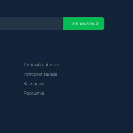
Подписаться
Личный кабинет
История заказа
Закладки
Рассылка