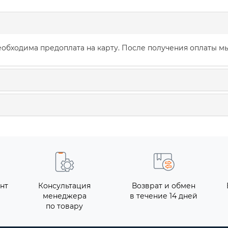
обходима предоплата на карту. После получения оплаты мы
нт
Консультация
Возврат и обмен
менеджера
в течение 14 дней
по товару