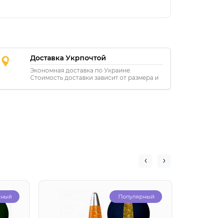
Доставка Укрпочтой
Экономная доставка по Украине.
Стоимость доставки зависит от размера и
расстояния.
рный
Популярный