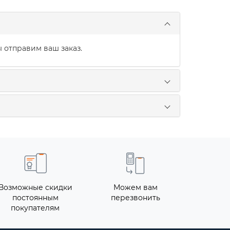
 отправим ваш заказ.
Возможные скидки
Можем вам
постоянным
перезвонить
покупателям