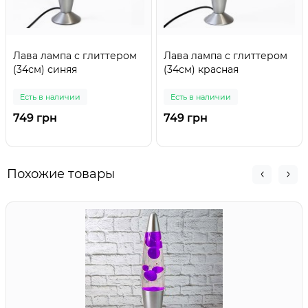
Лава лампа с глиттером
Лава лампа с глиттером
(34см) синяя
(34см) красная
Есть в наличии
Есть в наличии
749 грн
749 грн
Похожие товары