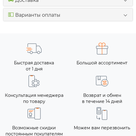
Доставка
💵
Варианты оплаты
Быстрая доставка
Большой ассортимент
от 1 дня
Консультация менеджера
Возврат и обмен
по товару
в течение 14 дней
Возможные скидки
Можем вам перезвонить
постоянным покупателям