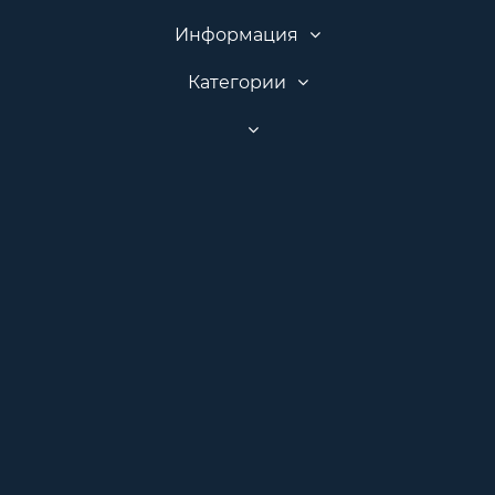
Информация
Категории