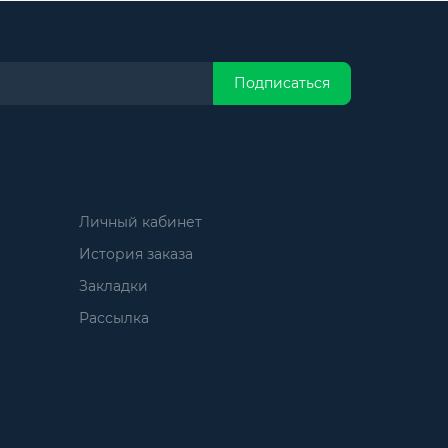
Подписаться
Личный кабинет
История заказа
Закладки
Рассылка