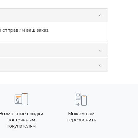
 отправим ваш заказ.
Возможные скидки
Можем вам
постоянным
перезвонить
покупателям