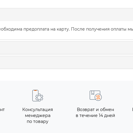
обходима предоплата на карту. После получения оплаты мы
нт
Консультация
Возврат и обмен
менеджера
в течение 14 дней
по товару