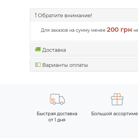
❗️
Обратите внимание!
200 грн
Для заказов на сумму менее
не
🚚
Доставка
💵
Варианты оплаты
Быстрая доставка
Большой ассортиме
от 1 дня