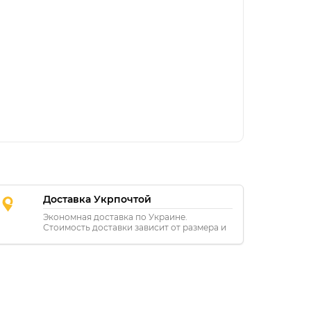
Доставка Укрпочтой
Экономная доставка по Украине.
Стоимость доставки зависит от размера и
расстояния.