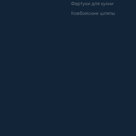
Фартуки для кухни
Ковбойские шляпы