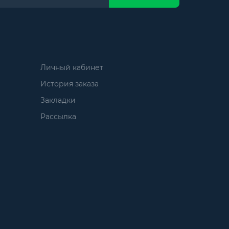
Личный кабинет
История заказа
Закладки
Рассылка