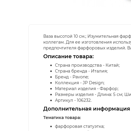
Ваза высотой 10 см.; Изумительная фар
коллегам. Для ее изготовления испол
предпочтителя фарфоровых изделий. Ва
Описание товара:
Страна производства - Китай;
Страна бренда - Италия;
Бренд - Pavone;
Коллекция - JP Design;
Материал изделия - Фарфор;
Размеры изделия - Длина: 5 см; Ширин
Артикул - 106232.
Дополнительная информация
Тематика товара:
фарфоровая статуэтка;