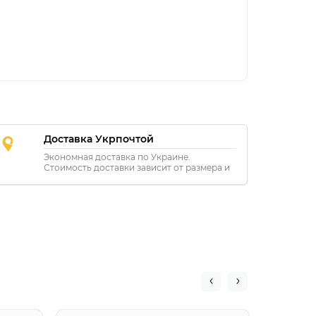
Доставка Укрпочтой
Экономная доставка по Украине.
Стоимость доставки зависит от размера и
расстояния.