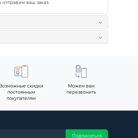
 отправим ваш заказ.
Возможные скидки
Можем вам
постоянным
перезвонить
покупателям
Подписаться