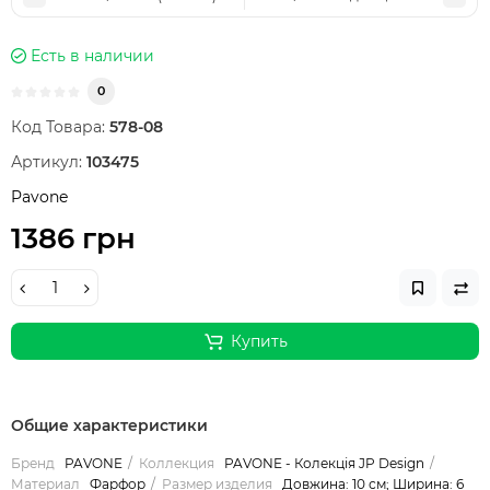
Есть в наличии
0
Код Товара:
578-08
Артикул:
103475
Pavone
1386 грн
Купить
Общие характеристики
Бренд
PAVONE
Коллекция
PAVONE - Колекція JP Design
Материал
Фарфор
Размер изделия
Довжина: 10 см; Ширина: 6