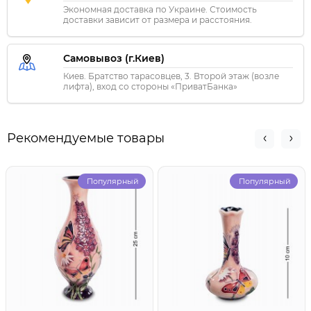
Экономная доставка по Украине. Стоимость
доставки зависит от размера и расстояния.
Самовывоз (г.Киев)
Киев. Братство тарасовцев, 3. Второй этаж (возле
лифта), вход со стороны «ПриватБанка»
Рекомендуемые товары
Популярный
Популярный