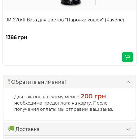
JP-670/11 Ваза для цветов "Парочка кошек" (Pavone)
1386 грн
❗️
Обратите внимание!
200 грн
Для заказов на сумму менее
необходима предоплата на карту. После
получения оплаты мы отправим ваш заказ.
🚚
Доставка