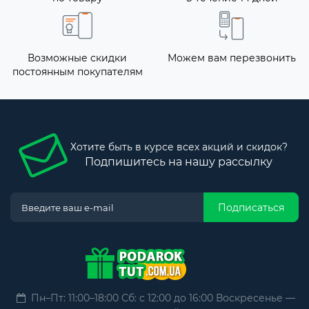
Возможные скидки
Можем вам перезвонить
постоянным покупателям
Хотите быть в курсе всех акций и скидок?
Подпишитесь на нашу рассылку
Подписаться
Пн–Пт: 11:00–18:00 Сб: с 12:00 до 16:00 Воскресенье —