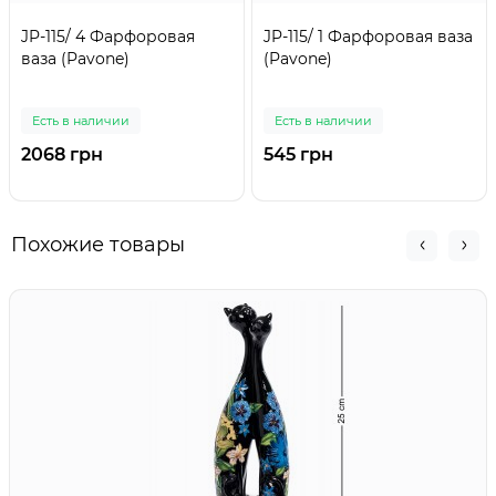
JP-115/ 4 Фарфоровая
JP-115/ 1 Фарфоровая ваза
ваза (Pavone)
(Pavone)
Есть в наличии
Есть в наличии
2068 грн
545 грн
Похожие товары