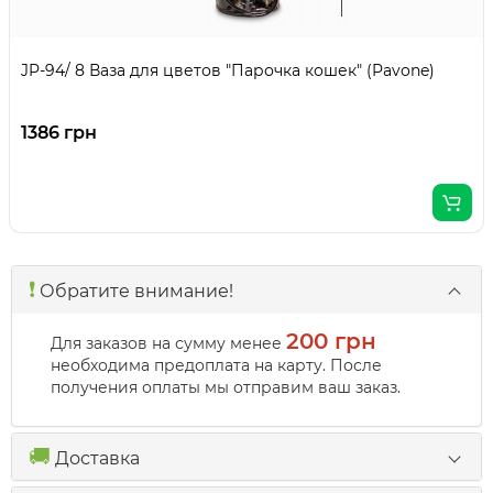
JP-94/ 8 Ваза для цветов "Парочка кошек" (Pavone)
1386 грн
❗️
Обратите внимание!
200 грн
Для заказов на сумму менее
необходима предоплата на карту. После
получения оплаты мы отправим ваш заказ.
🚚
Доставка