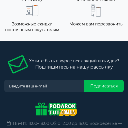
Возможные скидки
Можем вам перезвонить
постоянным покупателям
Хотите быть в курсе всех акций и скидок?
Подпишитесь на нашу рассылку
Подписаться
Пн–Пт: 11:00–18:00 Сб: с 12:00 до 16:00 Воскресенье —