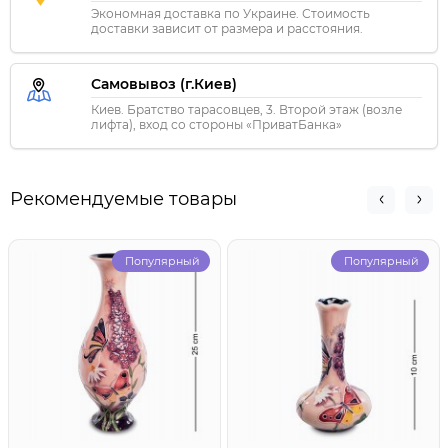
Экономная доставка по Украине. Стоимость
доставки зависит от размера и расстояния.
Самовывоз (г.Киев)
Киев. Братство тарасовцев, 3. Второй этаж (возле
лифта), вход со стороны «ПриватБанка»
Рекомендуемые товары
Популярный
Популярный