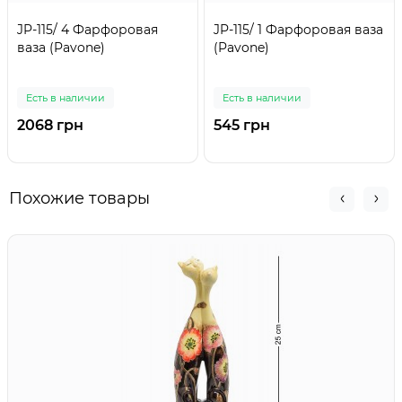
JP-115/ 4 Фарфоровая
JP-115/ 1 Фарфоровая ваза
ваза (Pavone)
(Pavone)
Есть в наличии
Есть в наличии
2068 грн
545 грн
Похожие товары