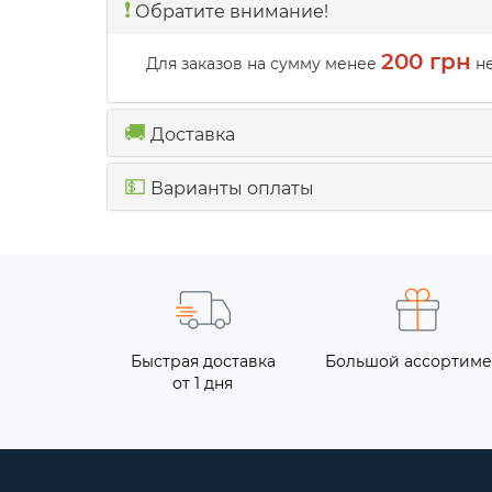
❗️
Обратите внимание!
200 грн
Для заказов на сумму менее
не
🚚
Доставка
💵
Варианты оплаты
Быстрая доставка
Большой ассортиме
от 1 дня