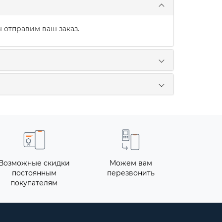
 отправим ваш заказ.
Возможные скидки
Можем вам
постоянным
перезвонить
покупателям