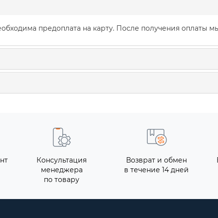
обходима предоплата на карту. После получения оплаты мы
нт
Консультация
Возврат и обмен
менеджера
в течение 14 дней
по товару