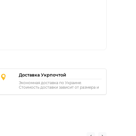
Доставка Укрпочтой
Экономная доставка по Украине.
Стоимость доставки зависит от размера и
расстояния.