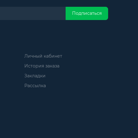
Подписаться
Личный кабинет
История заказа
Закладки
Рассылка