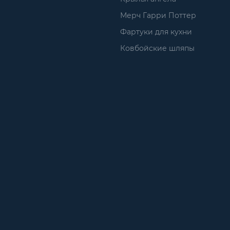
Мерч Гарри Поттер
Фартуки для кухни
Ковбойские шляпы