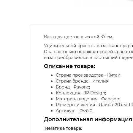
Ваза для цветов высотой 37 см.
Удивительной красоты ваза станет укр
Она настолько поражает своей красото
ваза преобразилась в настоящий шедев
Описание товара:
Страна производства - Китай;
Страна бренда - Италия;
Бренд - Pavone;
Коллекция - JP Design;
Материал изделия - Фарфор;
Размеры изделия - Длина: 20 см; Шир
Артикул - 105420.
Дополнительная информация
Тематика товара: