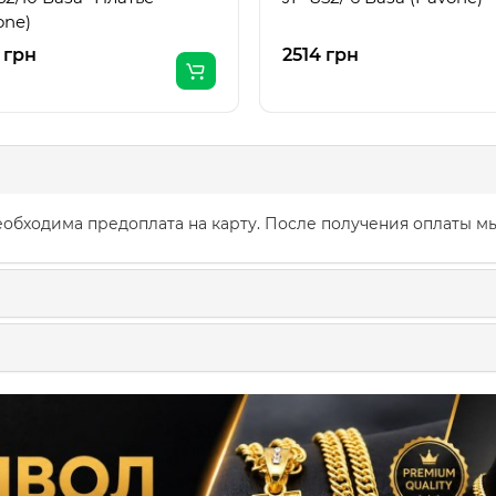
one)
 грн
2514 грн
обходима предоплата на карту. После получения оплаты мы