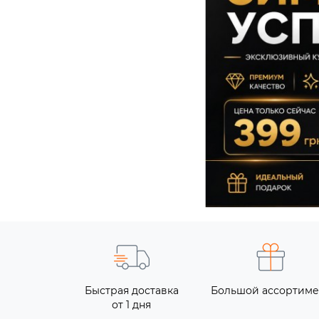
Быстрая доставка
Большой ассортиме
от 1 дня