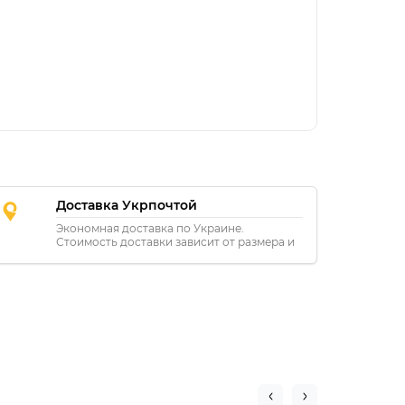
Доставка Укрпочтой
Экономная доставка по Украине.
Стоимость доставки зависит от размера и
расстояния.