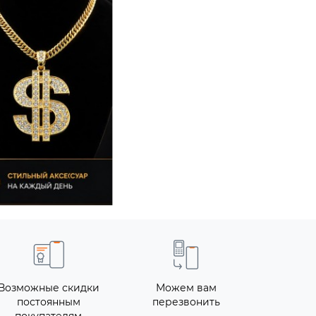
Возможные скидки
Можем вам
постоянным
перезвонить