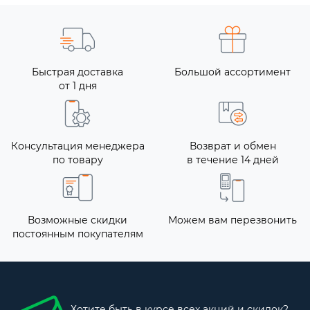
Быстрая доставка
Большой ассортимент
от 1 дня
Консультация менеджера
Возврат и обмен
по товару
в течение 14 дней
Возможные скидки
Можем вам перезвонить
постоянным покупателям
Хотите быть в курсе всех акций и скидок?