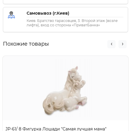
Самовывоз (г.Киев)
Киев. Братство тарасовцев, 3. Второй этаж (возле
лифта), вход со стороны «ПриватБанка»
Похожие товары
JP-61/ 8 Фигурка Лошади "Самая лучшая мама"