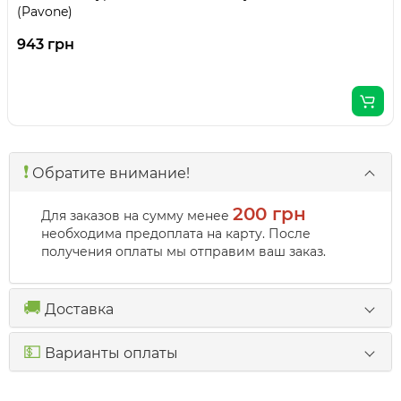
(Pavone)
943 грн
❗️
Обратите внимание!
200 грн
Для заказов на сумму менее
необходима предоплата на карту. После
получения оплаты мы отправим ваш заказ.
🚚
Доставка
💵
Варианты оплаты