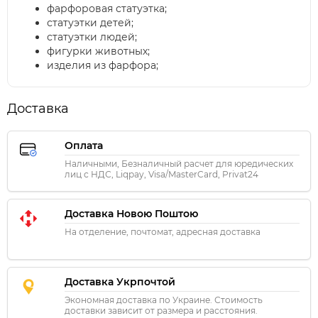
фарфоровая статуэтка;
статуэтки детей;
статуэтки людей;
фигурки животных;
изделия из фарфора;
Доставка
Оплата
Наличными, Безналичный расчет для юредических
лиц с НДС, Liqpay, Visa/MasterCard, Privat24
Доставка Новою Поштою
На отделение, почтомат, адресная доставка
Доставка Укрпочтой
Экономная доставка по Украине. Стоимость
доставки зависит от размера и расстояния.