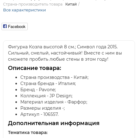
Страна-производитель товара
Китай
Все характеристики
Facebook
Фигурка Козла высотой 8 см.; Символ года 2015.
Сильный, смелый, настойчивый! Вместе с ним вы
сможете пробить любые стены в этом году!
Описание товара:
Страна производства - Китай;
Страна бренда - Италия;
Бренд - Pavone;
Коллекция - JP Design;
Материал изделия - Фарфор;
Размеры изделия -;
Артикул - 106557.
Дополнительная информация
Тематика товара: