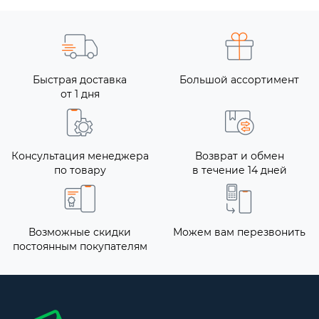
Быстрая доставка
Большой ассортимент
от 1 дня
Консультация менеджера
Возврат и обмен
по товару
в течение 14 дней
Возможные скидки
Можем вам перезвонить
постоянным покупателям