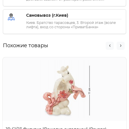
Самовывоз (г.Киев)
Киев. Братство тарасовцев, 3. Второй этаж (возле
лифта), вход со стороны «ПриватБанка»
Похожие товары