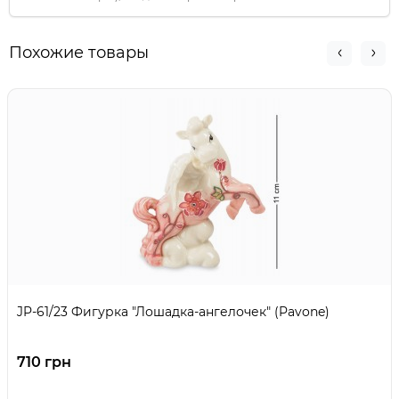
Похожие товары
JP-61/23 Фигурка "Лошадка-ангелочек" (Pavone)
710 грн