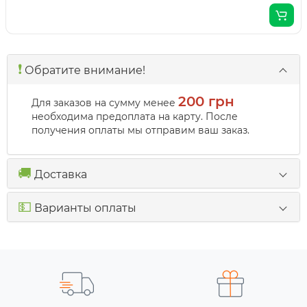
❗️
Обратите внимание!
200 грн
Для заказов на сумму менее
необходима предоплата на карту. После
получения оплаты мы отправим ваш заказ.
🚚
Доставка
💵
Варианты оплаты