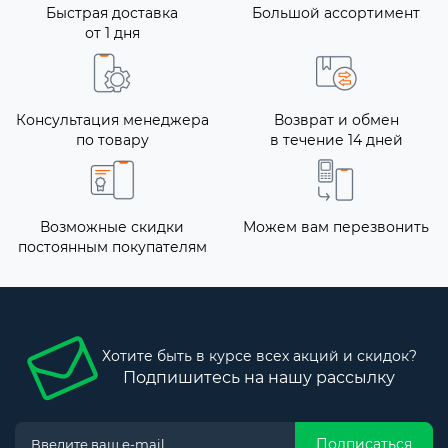
Быстрая доставка
Большой ассортимент
от 1 дня
Консультация менеджера
Возврат и обмен
по товару
в течение 14 дней
Возможные скидки
Можем вам перезвонить
постоянным покупателям
Хотите быть в курсе всех акций и скидок?
Подпишитесь на нашу рассылку
Подписаться