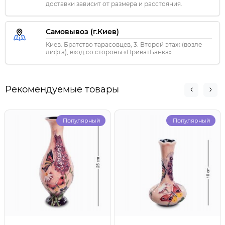
доставки зависит от размера и расстояния.
Самовывоз (г.Киев)
Киев. Братство тарасовцев, 3. Второй этаж (возле
лифта), вход со стороны «ПриватБанка»
Рекомендуемые товары
Популярный
Популярный