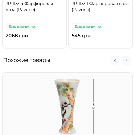
JP-115/ 4 Фарфоровая
JP-115/ 1 Фарфоровая ваза
ваза (Pavone)
(Pavone)
Есть в наличии
Есть в наличии
2068 грн
545 грн
Похожие товары