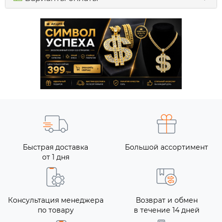
Быстрая доставка
Большой ассортимент
от 1 дня
Консультация менеджера
Возврат и обмен
по товару
в течение 14 дней