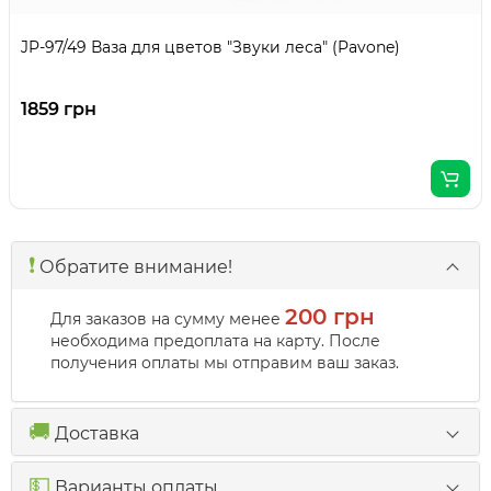
JP-97/49 Ваза для цветов "Звуки леса" (Pavone)
1859 грн
❗️
Обратите внимание!
200 грн
Для заказов на сумму менее
необходима предоплата на карту. После
получения оплаты мы отправим ваш заказ.
🚚
Доставка
💵
Варианты оплаты