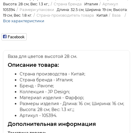
Высота: 28 см; Вес: 1.3 кг.;
Страна бренда
Италия
Артикул
105394
Размери упаковки
Длина: 32.5 см; Ширина: 19 см; Высота:
19 см; Вес: 1.8 кг.
Страна-производитель товара
Китай
Ваза
Все характеристики
Facebook
Ваза для цветов высотой 28 см.
Описание товара:
Страна производства - Китай;
Страна бренда - Италия;
Бренд - Pavone;
Коллекция - JP Design;
Материал изделия - Фарфор;
Размеры изделия - Длина: 16 см; Ширина: 16 см;
Высота: 28 см; Вес: 1.3 кг.;;
Артикул - 105394.
Дополнительная информация