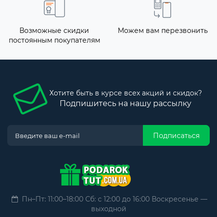
Возможные скидки
Можем вам перезвонить
постоянным покупателям
Хотите быть в курсе всех акций и скидок?
Подпишитесь на нашу рассылку
Подписаться
Пн–Пт: 11:00–18:00 Сб: с 12:00 до 16:00 Воскресенье —
выходной