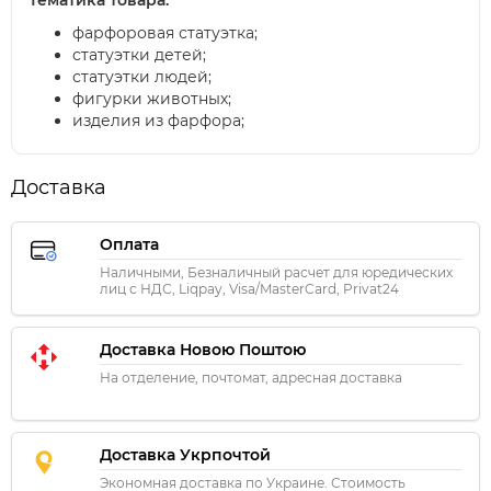
Тематика товара:
фарфоровая статуэтка;
статуэтки детей;
статуэтки людей;
фигурки животных;
изделия из фарфора;
Доставка
Оплата
Наличными, Безналичный расчет для юредических
лиц с НДС, Liqpay, Visa/MasterCard, Privat24
Доставка Новою Поштою
На отделение, почтомат, адресная доставка
Доставка Укрпочтой
Экономная доставка по Украине. Стоимость