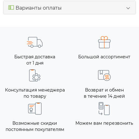
💵
Варианты оплаты
Быстрая доставка
Большой ассортимент
от 1 дня
Консультация менеджера
Возврат и обмен
по товару
в течение 14 дней
Возможные скидки
Можем вам перезвонить
постоянным покупателям