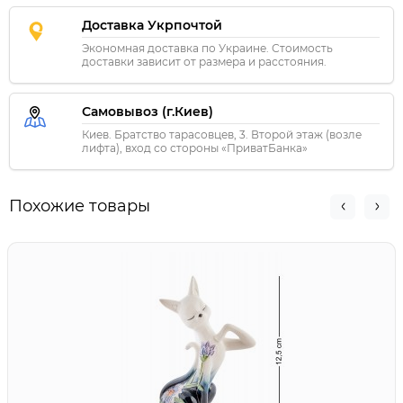
Доставка Укрпочтой
Экономная доставка по Украине. Стоимость
доставки зависит от размера и расстояния.
Самовывоз (г.Киев)
Киев. Братство тарасовцев, 3. Второй этаж (возле
лифта), вход со стороны «ПриватБанка»
Похожие товары