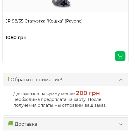
JP-98/35 Статуэтка "Кошка" (Pavone)
1080 грн
❗️
Обратите внимание!
200 грн
Для заказов на сумму менее
необходима предоплата на карту. После
получения оплаты мы отправим ваш заказ.
🚚
Доставка