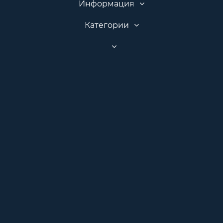
Информация
Категории