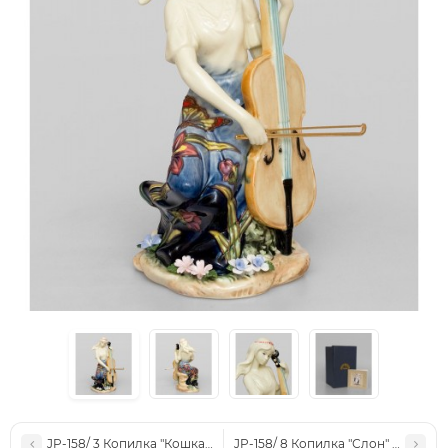
JP-158/ 3 Копилка "Кошка" (Pavone)
JP-158/ 8 Копилка "Слон" (Pavone)